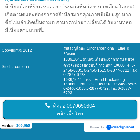
มีเนียมก้อนที่ร้าน หล่อจากโรงหล่อที่หล่องานละเอียด โอกาส
เกิดตามดและฟองอากาศจึงน้อยมากคุณภาพมีเนียมสูง หาก
ซื้อไปแล้วเกิดเป็นตามด สามารถนำมาเปลี่ยนได้ รับงานหล่อ
มีเนียมตามแบบที่...
สินเจริญโลหะ Sincharoenloha Line Id:
Copyright © 2012
@scmi
1039,1041 ถนนสมเด็จพระเจ้าตากสิน แขวง
ดาวคะนอง เขตธนบุรี กรุงเทพฯ 10600 Tel 0-
Sincharoenloha
2468-6505, 0-2460-1615,0-2877-6722 Fax
0-2877-6723
1039,1041 Taksin Road Daokanong
Thonburi Bangkok 10600 Tel. 0-2468-6505,
0-2460-1615,0-2877-6722, Fax 0-2877-
6723
ติดต่อ
0970650304
คลิกเพื่อโทร
Visitors:
300,958