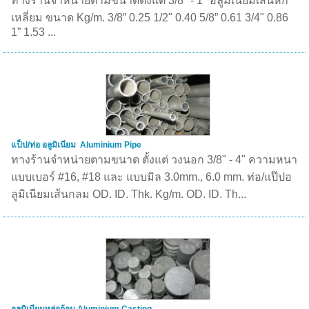
ทางร้านจำหน่ายตามขนาดตั้งแต่ 3/8" - 1" อลูมิเนียมเส้นหก
เหลี่ยม ขนาด Kg/m. 3/8” 0.25 1/2" 0.40 5/8” 0.61 3/4" 0.86
1” 1.53 ...
แป็ป/ท่อ อลูมิเนียม Aluminium Pipe
ทางร้านจำหน่ายตามขนาด ตั้งแต่ วงนอก 3/8" - 4" ความหนา
แบบเบอร์ #16, #18 และ แบบมิล 3.0mm., 6.0 mm. ท่อ/แป๊ปอ
ลูมิเนียมเส้นกลม OD. ID. Thk. Kg/m. OD. ID. Th...
อลูมิเนียมหล่อก้อน Aluminium Casting