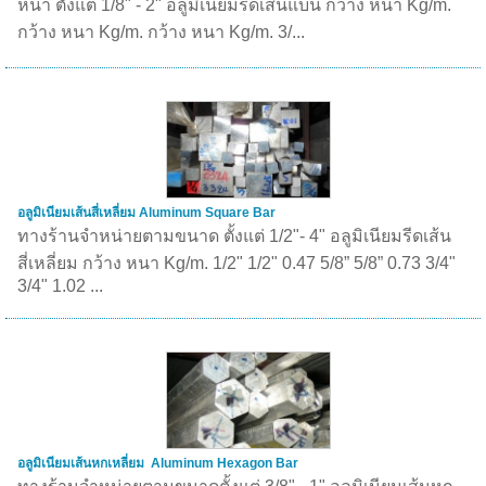
หนา ตั้งแต่ 1/8" - 2" อลูมิเนียมรีดเส้นแบน กว้าง หนา Kg/m.
กว้าง หนา Kg/m. กว้าง หนา Kg/m. 3/...
อลูมิเนียมเส้นสี่เหลี่ยม Aluminum Square Bar
ทางร้านจำหน่ายตามขนาด ตั้งแต่ 1/2"- 4" อลูมิเนียมรีดเส้น
สี่เหลี่ยม กว้าง หนา Kg/m. 1/2" 1/2" 0.47 5/8” 5/8” 0.73 3/4"
3/4" 1.02 ...
อลูมิเนียมเส้นหกเหลี่ยม Aluminum Hexagon Bar