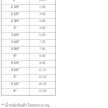
2 1/4"
2.80
2 1/2"
3.40
2 3/4"
4.00
3”
4.80
3 1/4"
5.40
3 1/2"
7.30
3 3/4"
7.80
4”
8.40
4 1/4"
9.40
4 1/2"
11.10
5”
12.20
5 1/2"
16.20
6”
21.00
** น้ำหนักสินค้าโดยประมาณ