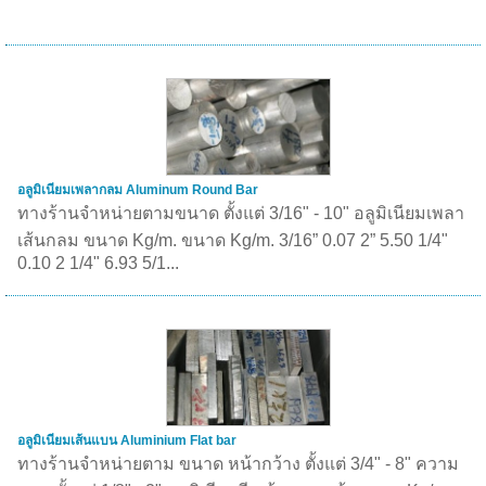
อลูมิเนียมเพลากลม Aluminum Round Bar
ทางร้านจำหน่ายตามขนาด ตั้งแต่ 3/16" - 10" อลูมิเนียมเพลา
เส้นกลม ขนาด Kg/m. ขนาด Kg/m. 3/16” 0.07 2” 5.50 1/4"
0.10 2 1/4" 6.93 5/1...
อลูมิเนียมเส้นแบน Aluminium Flat bar
ทางร้านจำหน่ายตาม ขนาด หน้ากว้าง ตั้งแต่ 3/4" - 8" ความ