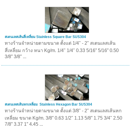
สเตนเลสเส้นสี่เหลี่ยม Stainless Square Bar SUS304
ทางร้านจำหน่ายตามขนาด ตั้งแต่ 1/4" - 2" สเตนเลสเส้น
สี่เหลี่ยม กว้าง หนา Kg/m. 1/4" 1/4" 0.33 5/16” 5/16” 0.50
3/8” 3/8” ...
สเตนเลสเส้นหกเหลี่ยม Stainless Hexagon Bar SUS304
ทางร้านจำหน่ายตามขนาด ตั้งแต่ 3/8" - 2" สเตนเลสเส้นหก
เหลี่ยม ขนาด Kg/m. 3/8” 0.63 1/2" 1.13 5/8” 1.75 3/4" 2.50
7/8” 3.37 1” 4.45 ...