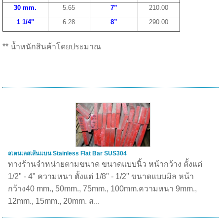
30 mm
.
5.65
7”
210.00
1 1/4"
6.28
8”
290.00
** น้ำหนักสินค้าโดยประมาณ
สเตนเลสเส้นแบน Stainless Flat Bar SUS304
ทางร้านจำหน่ายตามขนาด ขนาดแบบนิ้ว หน้ากว้าง ตั้งแต่
1/2" - 4" ความหนา ตั้งแต่ 1/8" - 1/2" ขนาดแบบมิล หน้า
กว้าง40 mm., 50mm., 75mm., 100mm.ความหนา 9mm.,
12mm., 15mm., 20mm. ส...