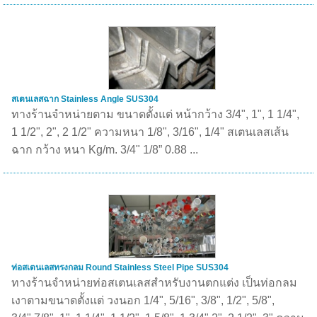
สเตนเลสฉาก Stainless Angle SUS304
ทางร้านจำหน่ายตาม ขนาดตั้งแต่ หน้ากว้าง 3/4", 1", 1 1/4",
1 1/2", 2", 2 1/2" ความหนา 1/8", 3/16", 1/4" สเตนเลสเส้น
ฉาก กว้าง หนา Kg/m. 3/4" 1/8” 0.88 ...
ท่อสเตนเลสทรงกลม Round Stainless Steel Pipe SUS304
ทางร้านจำหน่ายท่อสเตนเลสสำหรับงานตกแต่ง เป็นท่อกลม
เงาตามขนาดตั้งแต่ วงนอก 1/4", 5/16", 3/8", 1/2", 5/8",